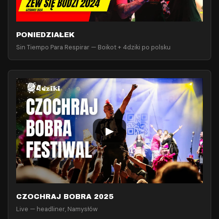
PONIEDZIAŁEK
Sin Tiempo Para Respirar — Boikot + 4dziki po polsku
▶
CZOCHRAJ BOBRA 2025
Live — headliner, Namysłów