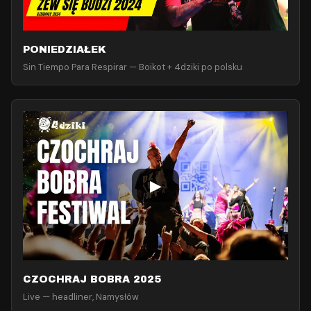
PONIEDZIAŁEK
Sin Tiempo Para Respirar — Boikot + 4dziki po polsku
▶
CZOCHRAJ BOBRA 2025
Live — headliner, Namysłów